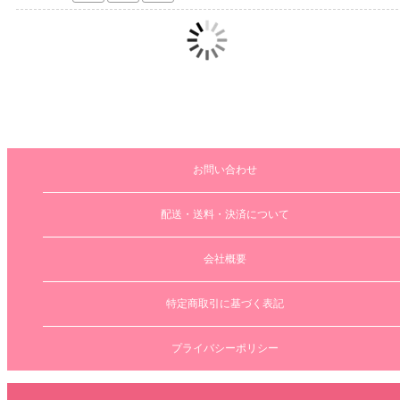
お問い合わせ
配送・送料・決済について
会社概要
特定商取引に基づく表記
プライバシーポリシー